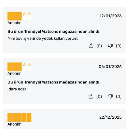
12/01/2026
Anonim
Bu ürün Trendyol Watsons mağazasından alındı.
Mini boy iş yerinde yedek kullanıyorum.
(0)
(0)
06/01/2026
Anonim
Bu ürün Trendyol Watsons mağazasından alındı.
İdare eder
(0)
(0)
22/12/2025
Anonim