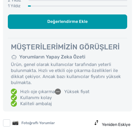
2 Yıldız
1 Yıldız
Değerlendirme Ekle
MÜŞTERILERIMIZIN GÖRÜŞLERI
Yorumların Yapay Zeka Özeti
Ürün, genel olarak kullanıcılar tarafından yeterli
bulunmakta. Hızlı ve etkili oje çıkarma özellikleri ile
dikkat çekiyor. Ancak bazı kullanıcılar fiyatını yüksek
bulmakta.
Hızlı oje çıkarma
Yüksek fiyat
Kullanımı kolay
Kaliteli ambalaj
Fotoğraflı Yorumlar
Yeniden Eskiye