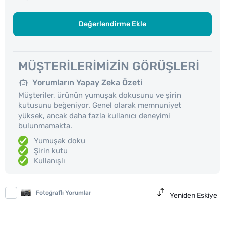
Değerlendirme Ekle
MÜŞTERILERIMIZIN GÖRÜŞLERI
Yorumların Yapay Zeka Özeti
Müşteriler, ürünün yumuşak dokusunu ve şirin
kutusunu beğeniyor. Genel olarak memnuniyet
yüksek, ancak daha fazla kullanıcı deneyimi
bulunmamakta.
Yumuşak doku
Şirin kutu
Kullanışlı
Fotoğraflı Yorumlar
Yeniden Eskiye