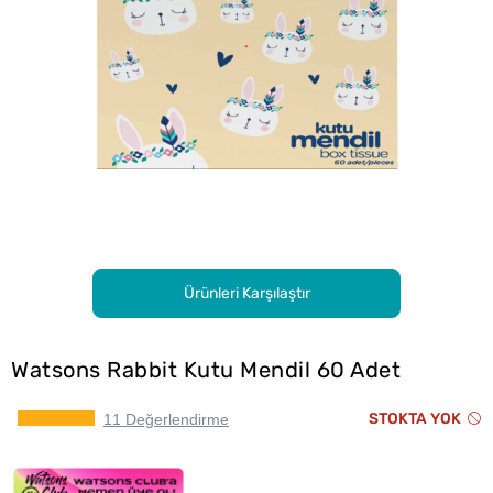
Ürünleri Karşılaştır
Watsons Rabbit Kutu Mendil 60 Adet
STOKTA YOK
11 Değerlendirme