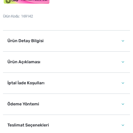
Ürün Kodu
169142
Ürün Detay Bilgisi
Ürün Açıklaması
İptal İade Koşulları
Ödeme Yöntemi
Teslimat Seçenekleri