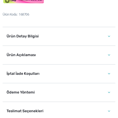
Ürün Kodu
168706
Ürün Detay Bilgisi
Ürün Açıklaması
İptal İade Koşulları
Ödeme Yöntemi
Teslimat Seçenekleri