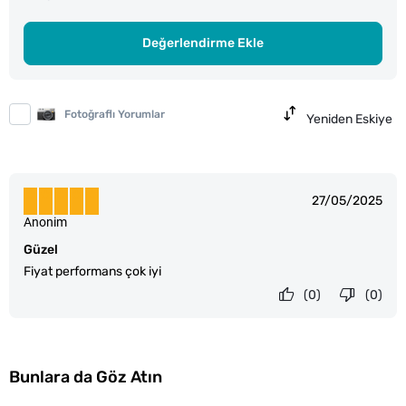
Değerlendirme Ekle
Fotoğraflı Yorumlar
Yeniden Eskiye
27/05/2025
Anonim
Güzel
Fiyat performans çok iyi
(0)
(0)
Bunlara da Göz Atın