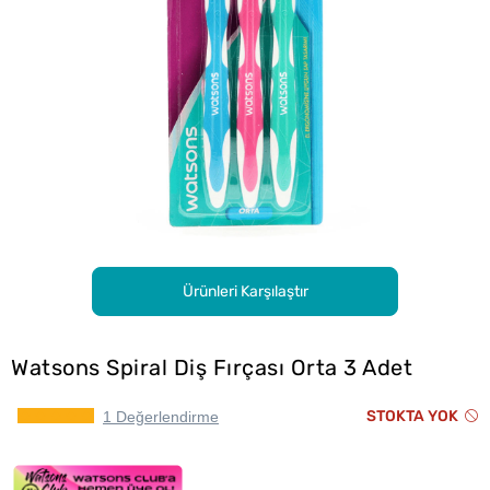
Ürünleri Karşılaştır
Watsons Spiral Diş Fırçası Orta 3 Adet
STOKTA YOK
1 Değerlendirme