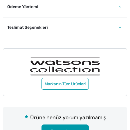
Ödeme Yöntemi
Teslimat Seçenekleri
Markanın Tüm Ürünleri
Ürüne henüz yorum yazılmamış