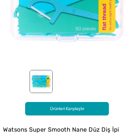
Ürünleri Karşılaştır
Watsons Super Smooth Nane Düz Diş İpi