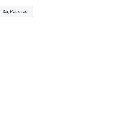
Saç Maskarası