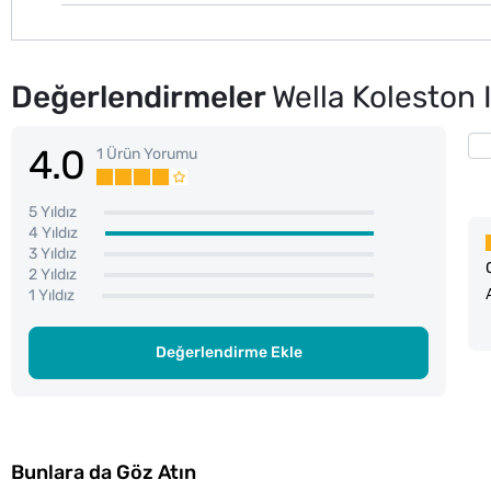
Değerlendirmeler
Wella Koleston 
4.0
1 Ürün Yorumu
5 Yıldız
4 Yıldız
3 Yıldız
2 Yıldız
1 Yıldız
Değerlendirme Ekle
Bunlara da Göz Atın