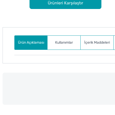
Ürünleri Karşılaştır
Ürün Açıklaması
Kullanımlar
İçerik Maddeleri