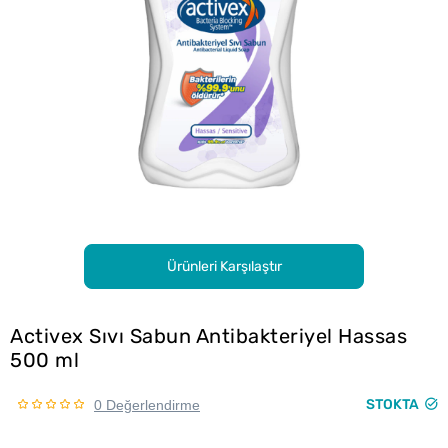
Ürünleri Karşılaştır
Activex Sıvı Sabun Antibakteriyel Hassas
500 ml
STOKTA
0 Değerlendirme