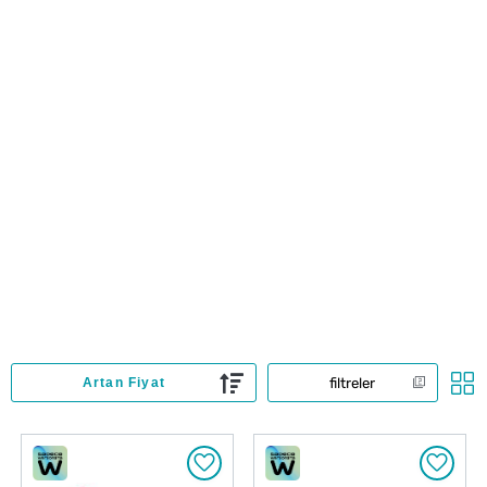
filtreler