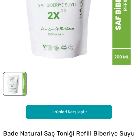
Ürünleri Karşılaştır
Bade Natural Saç Toniği Refill Biberiye Suyu