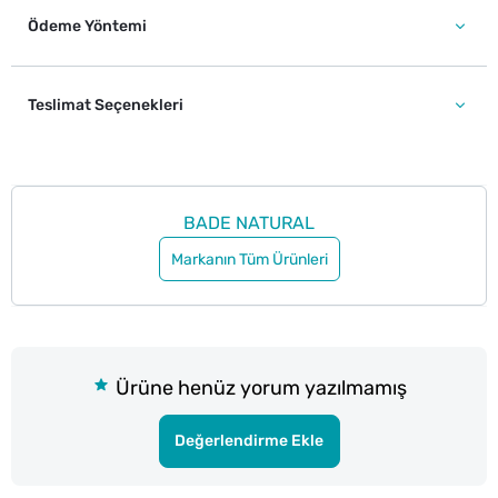
Ödeme Yöntemi
Teslimat Seçenekleri
BADE NATURAL
Markanın Tüm Ürünleri
Ürüne henüz yorum yazılmamış
Değerlendirme Ekle