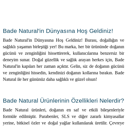
Bade Natural'in Dünyasına Hoş Geldiniz!
Bade Natural'in Dünyasına Hoş Geldiniz! Burası, doğallığın ve
sağlıklı yaşamın birleştiği yer! Bu marka, her bir ürününde doğanın
gücünü ve zenginliğini hissettirerek, kullanıcılarına benzersiz bir
deneyim sunar. Doğal güzellik ve sağlık arayan herkes için, Bade
Natural'in kapıları her zaman açıktır. Gelin, siz de doğanın gücünü
ve zenginliğini hissedin, kendinizi doğanın kollarına bırakın. Bade
Natural ile her gününüz daha sağlıklı ve güzel olsun!
Bade Natural Ürünlerinin Özellikleri Nelerdir?
Bade Natural ürünleri, doğanın en saf ve etkili bileşenleriyle
formüle edilmiştir. Parabenler, SLS ve diğer zararlı kimyasallar
yerine, bitkisel özler ve doğal yağlar kullanılarak üretilir. Çevreye