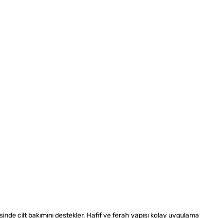
sinde cilt bakımını destekler. Hafif ve ferah yapısı kolay uygulama