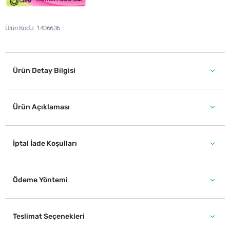
Ürün Kodu
1406636
Ürün Detay Bilgisi
Ürün Açıklaması
İptal İade Koşulları
Ödeme Yöntemi
Teslimat Seçenekleri