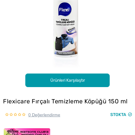
Ürünleri Karşılaştır
Flexicare Fırçalı Temizleme Köpüğü 150 ml
STOKTA
0 Değerlendirme