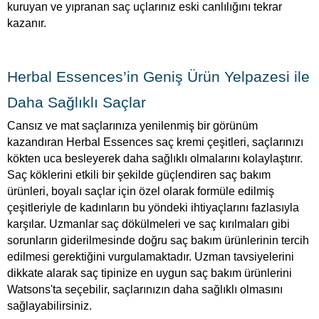
kuruyan ve yıpranan saç uçlarınız eski canlılığını tekrar
kazanır.
Herbal Essences’in Geniş Ürün Yelpazesi ile
Daha Sağlıklı Saçlar
Cansız ve mat saçlarınıza yenilenmiş bir görünüm
kazandıran Herbal Essences saç kremi çeşitleri, saçlarınızı
kökten uca besleyerek daha sağlıklı olmalarını kolaylaştırır.
Saç köklerini etkili bir şekilde güçlendiren saç bakım
ürünleri, boyalı saçlar için özel olarak formüle edilmiş
çeşitleriyle de kadınların bu yöndeki ihtiyaçlarını fazlasıyla
karşılar. Uzmanlar saç dökülmeleri ve saç kırılmaları gibi
sorunların giderilmesinde doğru saç bakım ürünlerinin tercih
edilmesi gerektiğini vurgulamaktadır. Uzman tavsiyelerini
dikkate alarak saç tipinize en uygun saç bakım ürünlerini
Watsons'ta seçebilir, saçlarınızın daha sağlıklı olmasını
sağlayabilirsiniz.