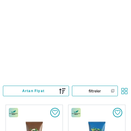
filtreler