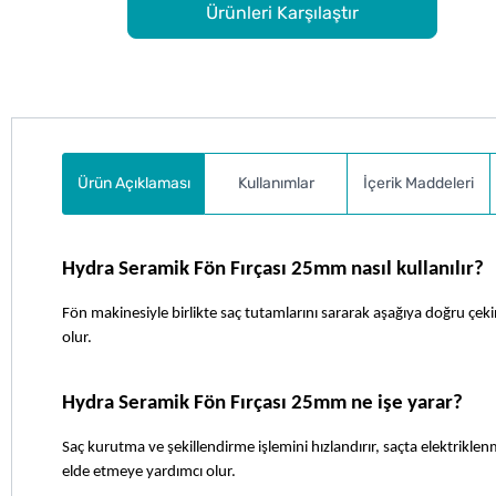
Ürünleri Karşılaştır
Ürün Açıklaması
Kullanımlar
İçerik Maddeleri
Hydra Seramik Fön Fırçası 25mm nasıl kullanılır?
Fön makinesiyle birlikte saç tutamlarını sararak aşağıya doğru çekin
olur.
Hydra Seramik Fön Fırçası 25mm ne işe yarar?
Saç kurutma ve şekillendirme işlemini hızlandırır, saçta elektriklen
elde etmeye yardımcı olur.