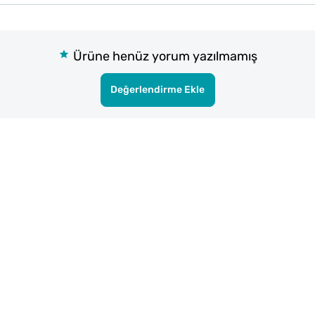
Ürüne henüz yorum yazılmamış
Değerlendirme Ekle