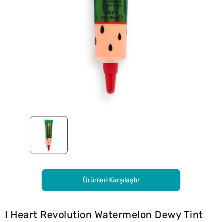
Ürünleri Karşılaştır
I Heart Revolution Watermelon Dewy Tint