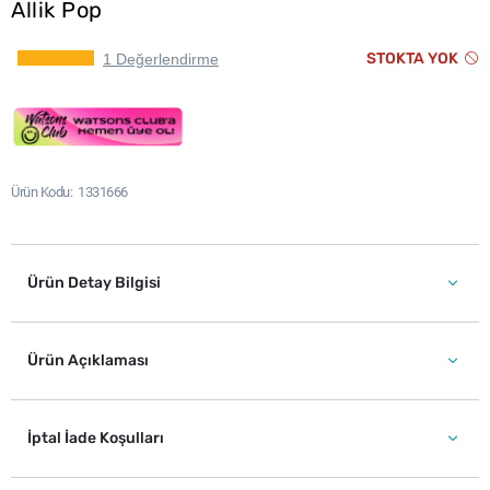
Allik Pop
STOKTA YOK
1 Değerlendirme
Ürün Kodu
1331666
Ürün Detay Bilgisi
Ürün Açıklaması
İptal İade Koşulları