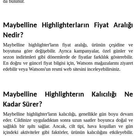
da bulunur. 
Maybelline Highlighterların Fiyat Aralığı 
Nedir?
Maybelline highlighter'ların fiyat aralığı, ürünün çeşidine ve 
boyutuna göre değişebilir. Ayrıca kampanyalar, özel günler ve 
sezon indirimleri gibi dönemlerde de fiyatlar farklılık gösterebilir. 
En doğru ve güncel fiyat bilgisi için, Watsons mağazalarını ziyaret 
edebilir veya Watsons'un resmi web sitesini inceleyebilirsiniz.
Maybelline Highlighterın Kalıcılığı Ne 
Kadar Sürer?
Maybelline highlighter'ların kalıcılığı, genellikle gün boyu devam 
eder. Cildinize uyguladıktan sonra uzun saatler boyunca doğal ve 
sağlıklı bir ışıltı sağlar. Ancak, cilt tipi, hava koşulları ve gün 
içindeki aktiviteler gibi faktörler, ürünün kalıcılığını etkileyebilir. 