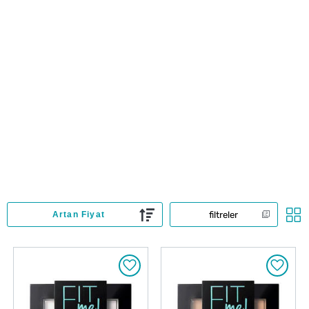
filtreler