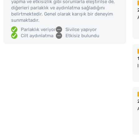
yapma ve etkisizlik gibi sorunlarla eleştirilse de,
diğerleri parlaklık ve aydınlatma sağladığını
belirtmektedir. Genel olarak karışık bir deneyim
sunmaktadır.
Parlaklık veriyor
Sivilce yapıyor
Cilt aydınlatma
Etkisiz bulundu
l