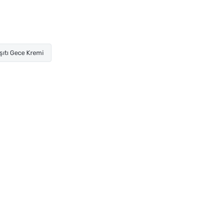
ıtı Gece Kremi