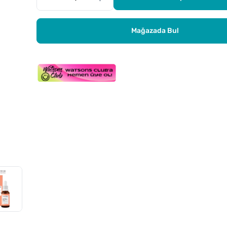
Mağazada Bul