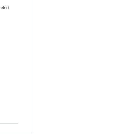
eteri 