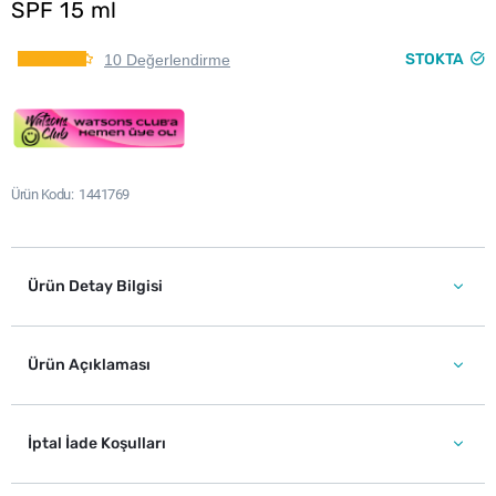
SPF 15 ml
STOKTA
10 Değerlendirme
Ürün Kodu
1441769
Ürün Detay Bilgisi
Ürün Açıklaması
İptal İade Koşulları