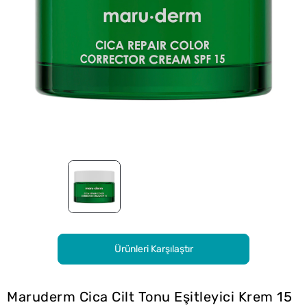
Ürünleri Karşılaştır
Maruderm Cica Cilt Tonu Eşitleyici Krem 15