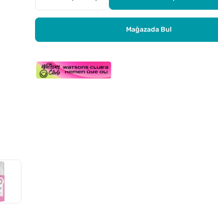
Mağazada Bul