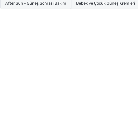
After Sun - Güneş Sonrası Bakım
Bebek ve Çocuk Güneş Kremleri