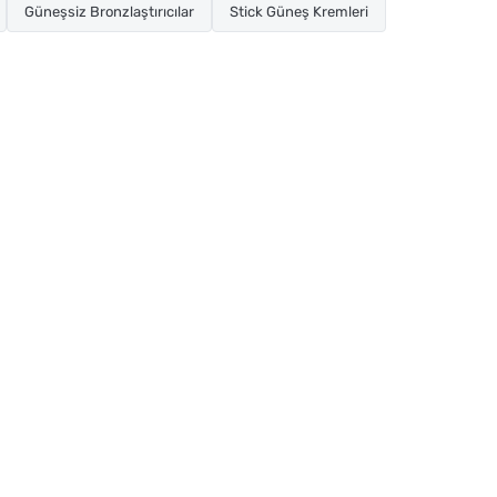
Güneşsiz Bronzlaştırıcılar
Stick Güneş Kremleri