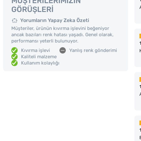
MÜŞTERILERIMIZIN
GÖRÜŞLERI
Yorumların Yapay Zeka Özeti
Müşteriler, ürünün kıvırma işlevini beğeniyor
ancak bazıları renk hatası yaşadı. Genel olarak,
performansı yeterli bulunuyor.
Kıvırma işlevi
Yanlış renk gönderimi
Kaliteli malzeme
Kullanım kolaylığı