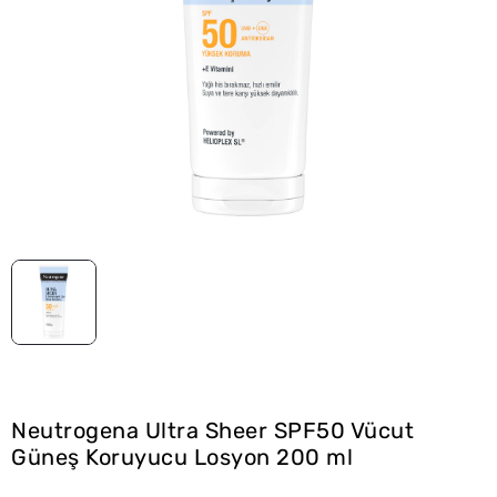
Neutrogena Ultra Sheer SPF50 Vücut
Güneş Koruyucu Losyon 200 ml