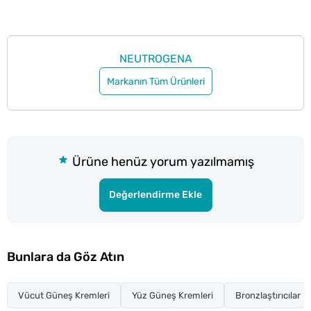
NEUTROGENA
Markanın Tüm Ürünleri
Ürüne henüz yorum yazılmamış
Değerlendirme Ekle
Bunlara da Göz Atın
Vücut Güneş Kremleri
Yüz Güneş Kremleri
Bronzlaştırıcılar