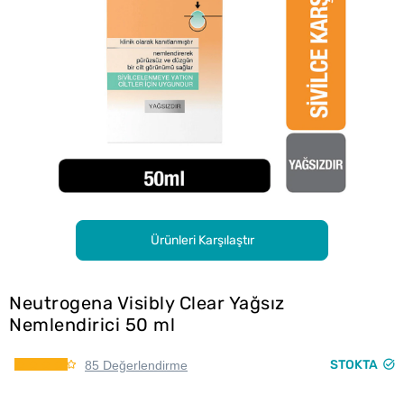
Ürünleri Karşılaştır
Neutrogena Visibly Clear Yağsız
Nemlendirici 50 ml
STOKTA
85 Değerlendirme