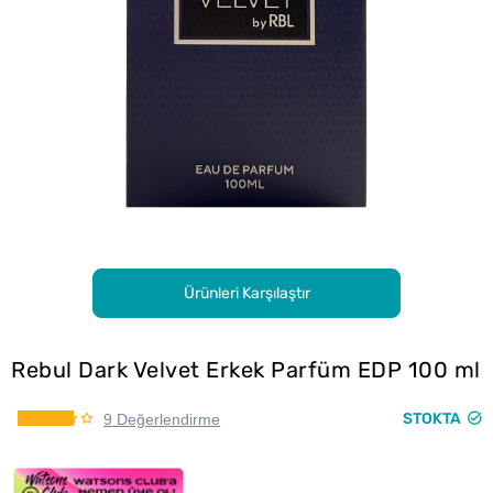
Ürünleri Karşılaştır
Rebul Dark Velvet Erkek Parfüm EDP 100 ml
STOKTA
9 Değerlendirme