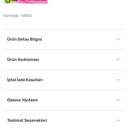
Ürün Kodu
168433
Ürün Detay Bilgisi
Ürün Açıklaması
İptal İade Koşulları
Ödeme Yöntemi
Teslimat Seçenekleri