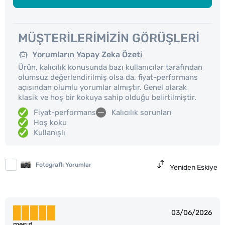
MÜŞTERILERIMIZIN GÖRÜŞLERI
Yorumların Yapay Zeka Özeti
Ürün, kalıcılık konusunda bazı kullanıcılar tarafından
olumsuz değerlendirilmiş olsa da, fiyat-performans
açısından olumlu yorumlar almıştır. Genel olarak
klasik ve hoş bir kokuya sahip olduğu belirtilmiştir.
Fiyat-performans
Kalıcılık sorunları
Hoş koku
Kullanışlı
Fotoğraflı Yorumlar
Yeniden Eskiye
03/06/2026
mesut