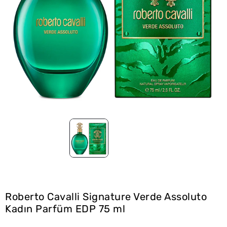
Roberto Cavalli Signature Verde Assoluto
Kadın Parfüm EDP 75 ml