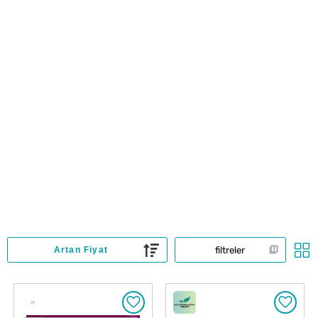
filtreler