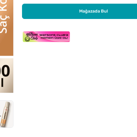
Mağazada Bul