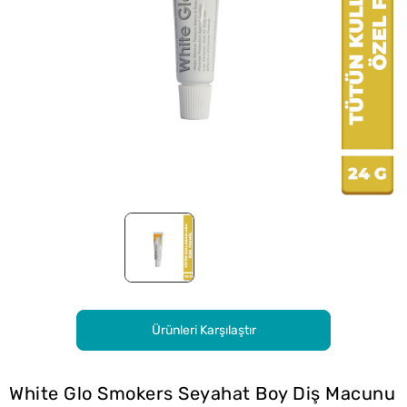
Ürünleri Karşılaştır
White Glo Smokers Seyahat Boy Diş Macunu