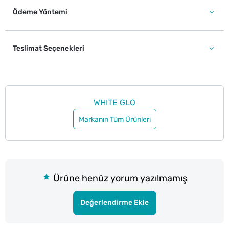
Ödeme Yöntemi
Teslimat Seçenekleri
WHITE GLO
Markanın Tüm Ürünleri
Ürüne henüz yorum yazılmamış
Değerlendirme Ekle