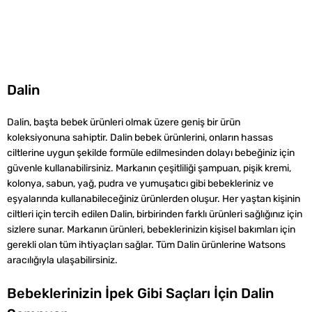
Dalin
Dalin, başta bebek ürünleri olmak üzere geniş bir ürün
koleksiyonuna sahiptir. Dalin bebek ürünlerini, onların hassas
ciltlerine uygun şekilde formüle edilmesinden dolayı bebeğiniz için
güvenle kullanabilirsiniz. Markanın çeşitliliği şampuan, pişik kremi,
kolonya, sabun, yağ, pudra ve yumuşatıcı gibi bebekleriniz ve
eşyalarında kullanabileceğiniz ürünlerden oluşur. Her yaştan kişinin
ciltleri için tercih edilen Dalin, birbirinden farklı ürünleri sağlığınız için
sizlere sunar. Markanın ürünleri, bebeklerinizin kişisel bakımları için
gerekli olan tüm ihtiyaçları sağlar. Tüm Dalin ürünlerine Watsons
aracılığıyla ulaşabilirsiniz.
Bebeklerinizin İpek Gibi Saçları İçin Dalin