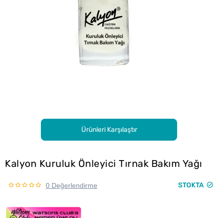
Ürünleri Karşılaştır
Kalyon Kuruluk Önleyici Tırnak Bakım Yağı
STOKTA
0 Değerlendirme