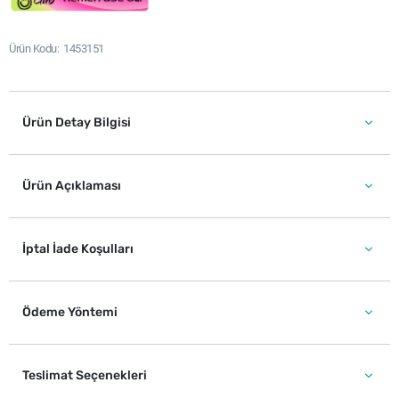
Ürün Kodu
1453151
Ürün Detay Bilgisi
Ürün Açıklaması
İptal İade Koşulları
Ödeme Yöntemi
Teslimat Seçenekleri