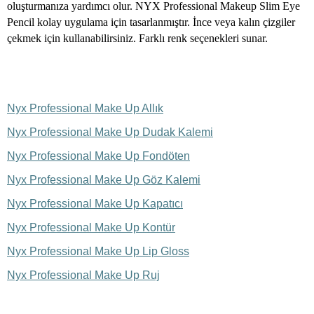
oluşturmanıza yardımcı olur. NYX Professional Makeup Slim Eye
Pencil kolay uygulama için tasarlanmıştır. İnce veya kalın çizgiler
çekmek için kullanabilirsiniz. Farklı renk seçenekleri sunar.
Nyx Professional Make Up Allık
Nyx Professional Make Up Dudak Kalemi
Nyx Professional Make Up Fondöten
Nyx Professional Make Up Göz Kalemi
Nyx Professional Make Up Kapatıcı
Nyx Professional Make Up Kontür
Nyx Professional Make Up Lip Gloss
Nyx Professional Make Up Ruj