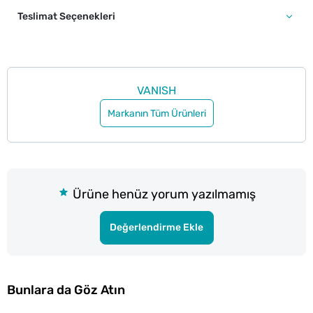
Teslimat Seçenekleri
VANISH
Markanın Tüm Ürünleri
Ürüne henüz yorum yazılmamış
Değerlendirme Ekle
Bunlara da Göz Atın