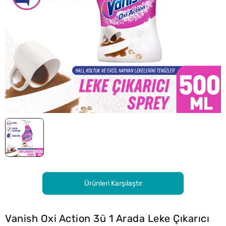
Ürünleri Karşılaştır
Vanish Oxi Action 3ü 1 Arada Leke Çıkarıcı