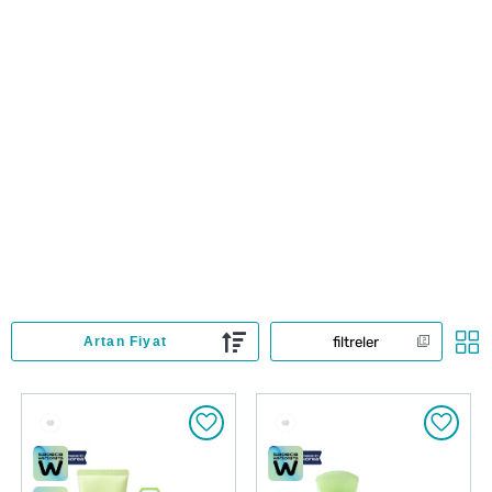
filtreler