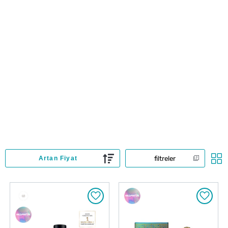
filtreler