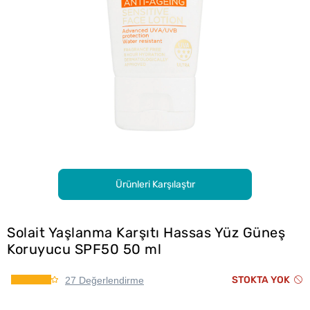
Ürünleri Karşılaştır
Solait Yaşlanma Karşıtı Hassas Yüz Güneş
Koruyucu SPF50 50 ml
STOKTA YOK
27 Değerlendirme